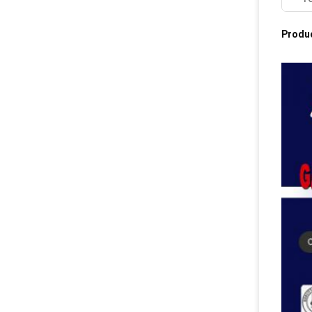
Produ