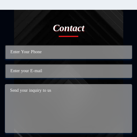
Contact