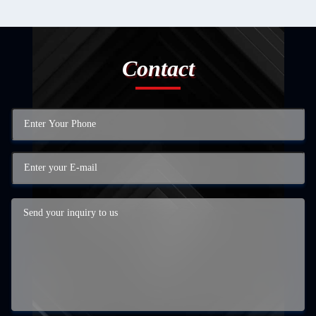
Contact