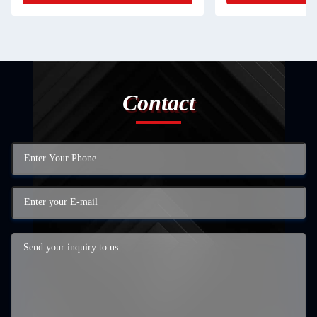
Contact