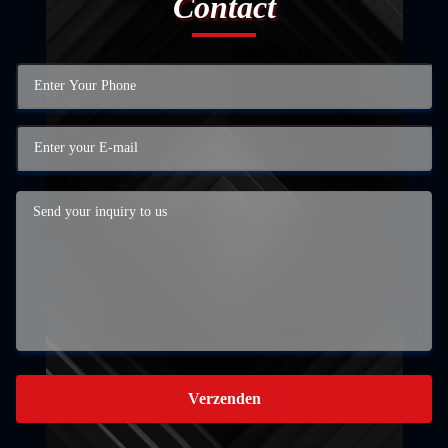
Contact
Verzenden